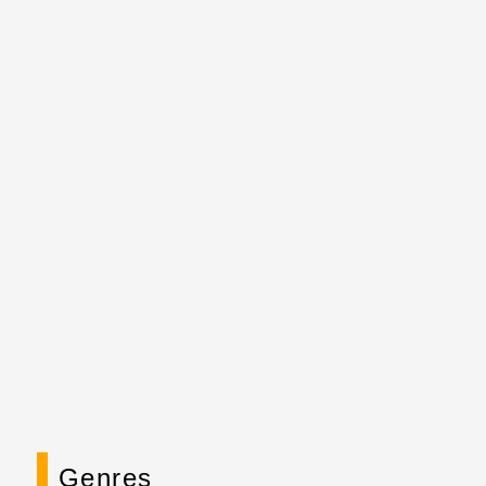
Genres