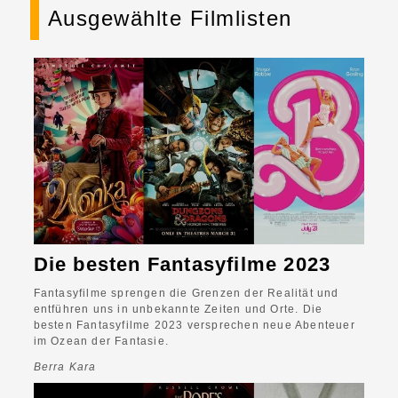
Ausgewählte Filmlisten
Die besten Fantasyfilme 2023
Fantasyfilme sprengen die Grenzen der Realität und
entführen uns in unbekannte Zeiten und Orte. Die
besten Fantasyfilme 2023 versprechen neue Abenteuer
im Ozean der Fantasie.
Berra Kara