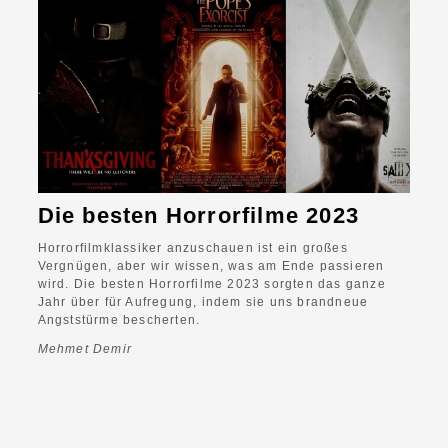
Die besten Horrorfilme 2023
Horrorfilmklassiker anzuschauen ist ein großes
Vergnügen, aber wir wissen, was am Ende passieren
wird. Die besten Horrorfilme 2023 sorgten das ganze
Jahr über für Aufregung, indem sie uns brandneue
Angststürme bescherten.
Mehmet Demir