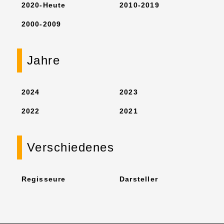
2020-Heute
2010-2019
2000-2009
Jahre
2024
2023
2022
2021
Verschiedenes
Regisseure
Darsteller