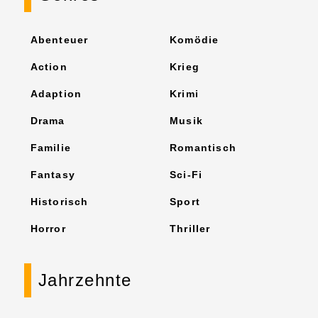
Abenteuer
Komödie
Action
Krieg
Adaption
Krimi
Drama
Musik
Familie
Romantisch
Fantasy
Sci-Fi
Historisch
Sport
Horror
Thriller
Jahrzehnte