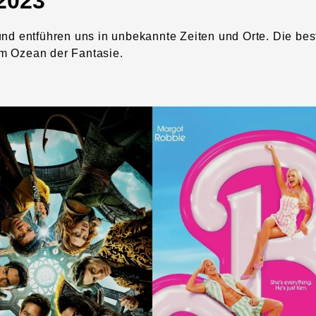
2023
und entführen uns in unbekannte Zeiten und Orte. Die bes
m Ozean der Fantasie.