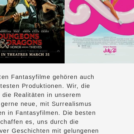
sten Fantasyfilme gehören auch
testen Produktionen. Wir, die
 die Realitäten in unserem
 gerne neue, mit Surrealismus
en in Fantasyfilmen. Die besten
chaffen es, uns durch die
tiver Geschichten mit gelungenen