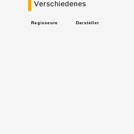
Verschiedenes
Regisseure
Darsteller