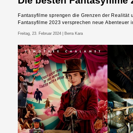
Die besten Fantasyfilme 
Fantasyfilme sprengen die Grenzen der Realität 
Fantasyfilme 2023 versprechen neue Abenteuer i
Freitag, 23. Februar 2024
| Berra Kara