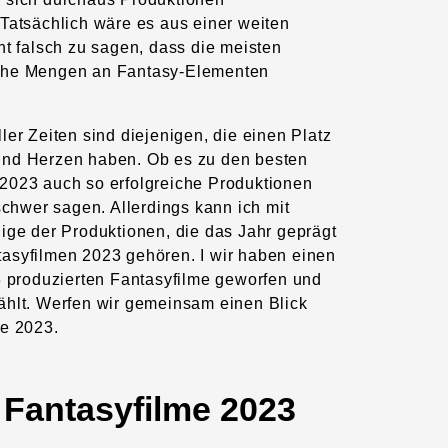
 Tatsächlich wäre es aus einer weiten
ht falsch zu sagen, dass die meisten
iche Mengen an Fantasy-Elementen
ler Zeiten sind diejenigen, die einen Platz
und Herzen haben. Ob es zu den besten
2023 auch so erfolgreiche Produktionen
 schwer sagen. Allerdings kann ich mit
nige der Produktionen, die das Jahr geprägt
asyfilmen 2023 gehören. I wir haben einen
23 produzierten Fantasyfilme geworfen und
ählt. Werfen wir gemeinsam einen Blick
me 2023.
 Fantasyfilme 2023