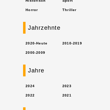
Historisch
Sport
Horror
Thriller
Jahrzehnte
2020-Heute
2010-2019
2000-2009
Jahre
2024
2023
2022
2021