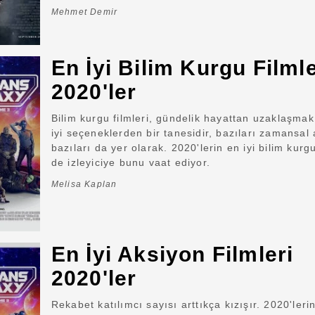
Mehmet Demir
En İyi Bilim Kurgu Filmle
2020'ler
Bilim kurgu filmleri, gündelik hayattan uzaklaşmak
iyi seçeneklerden bir tanesidir, bazıları zamansal
bazıları da yer olarak. 2020'lerin en iyi bilim kurgu
de izleyiciye bunu vaat ediyor.
Melisa Kaplan
En İyi Aksiyon Filmleri
2020'ler
Rekabet katılımcı sayısı arttıkça kızışır. 2020'lerin