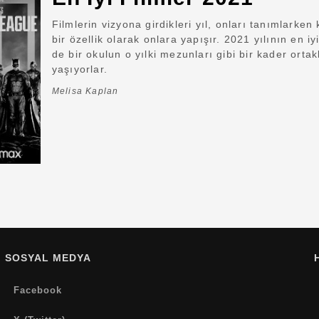
Filmlerin vizyona girdikleri yıl, onları tanımlarken 
bir özellik olarak onlara yapışır. 2021 yılının en iyi
de bir okulun o yılki mezunları gibi bir kader ortak
yaşıyorlar.
Melisa Kaplan
SOSYAL MEDYA
Facebook