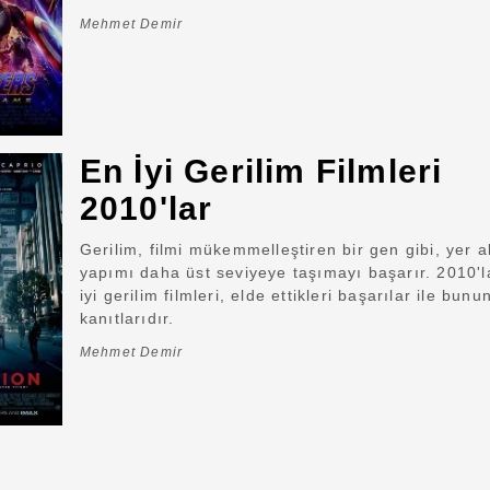
Mehmet Demir
En İyi Gerilim Filmleri
2010'lar
Gerilim, filmi mükemmelleştiren bir gen gibi, yer a
yapımı daha üst seviyeye taşımayı başarır. 2010'l
iyi gerilim filmleri, elde ettikleri başarılar ile bunu
kanıtlarıdır.
Mehmet Demir