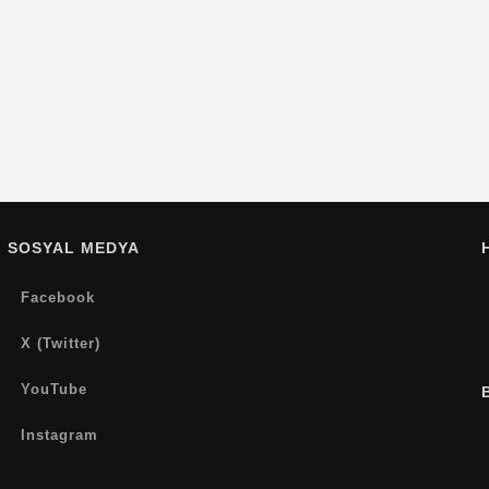
SOSYAL MEDYA
Facebook
X (Twitter)
YouTube
Instagram