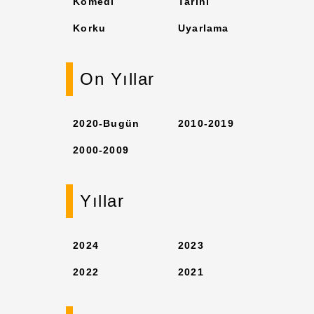
Komedi
Tarihi
Korku
Uyarlama
On Yıllar
2020-Bugün
2010-2019
2000-2009
Yıllar
2024
2023
2022
2021