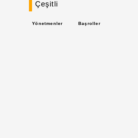
Çeşitli
Yönetmenler
Başroller