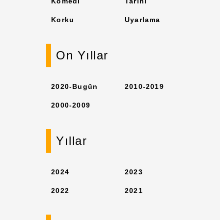
Komedi
Tarihi
Korku
Uyarlama
On Yıllar
2020-Bugün
2010-2019
2000-2009
Yıllar
2024
2023
2022
2021