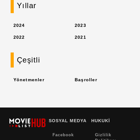
Yıllar
2024
2023
2022
2021
Çeşitli
Yönetmenler
Başroller
SOSYAL MEDYA
HUKUKİ
Facebook
Gizlilik