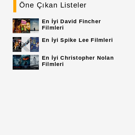
Öne Çıkan Listeler
En İyi David Fincher
Filmleri
En İyi Spike Lee Filmleri
En İyi Christopher Nolan
Filmleri