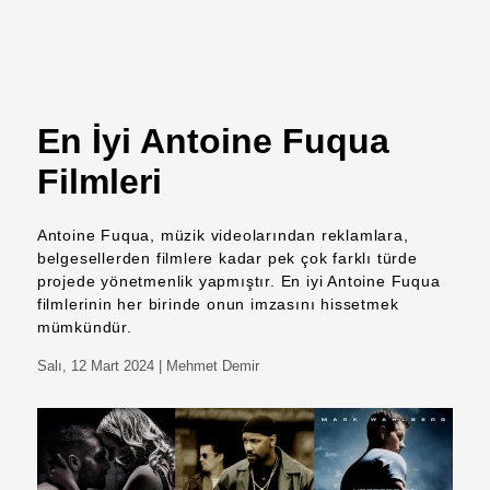
En İyi Antoine Fuqua
Filmleri
Antoine Fuqua, müzik videolarından reklamlara,
belgesellerden filmlere kadar pek çok farklı türde
projede yönetmenlik yapmıştır. En iyi Antoine Fuqua
filmlerinin her birinde onun imzasını hissetmek
mümkündür.
Salı, 12 Mart 2024
| Mehmet Demir