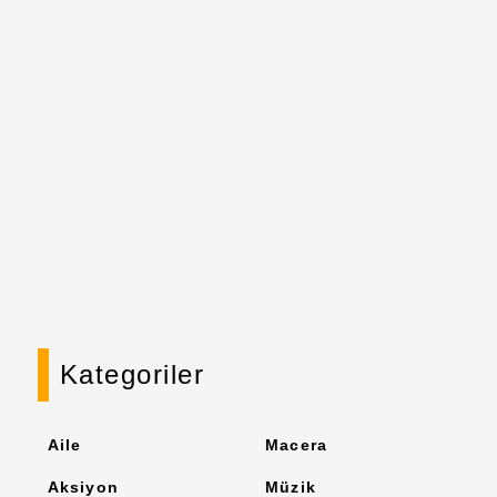
Kategoriler
Aile
Macera
Aksiyon
Müzik