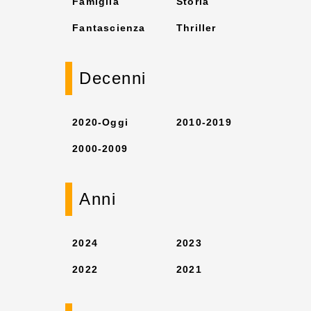
Famiglia
Storia
Fantascienza
Thriller
Decenni
2020-Oggi
2010-2019
2000-2009
Anni
2024
2023
2022
2021