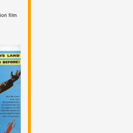
ori film