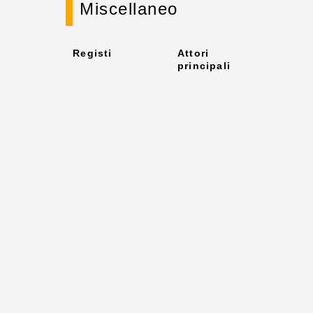
Miscellaneo
Registi
Attori
principali