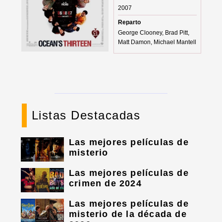
2007
Reparto
George Clooney, Brad Pitt,
Matt Damon, Michael Mantell
Listas Destacadas
Las mejores películas de
misterio
Las mejores películas de
crimen de 2024
Las mejores películas de
misterio de la década de