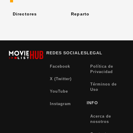
Directores
Reparto
REDES SOCIALES
LEGAL
Facebook
Política de
Privacidad
X (Twitter)
Términos de
Uso
YouTube
INFO
Instagram
Acerca de
nosotros