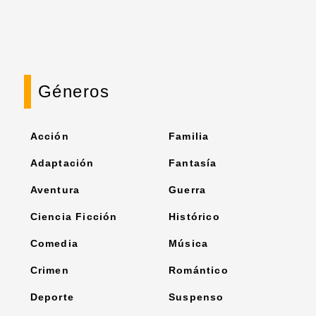
Géneros
Acción
Familia
Adaptación
Fantasía
Aventura
Guerra
Ciencia Ficción
Histórico
Comedia
Música
Crimen
Romántico
Deporte
Suspenso