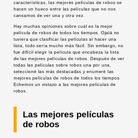
características, las mejores películas de robos se
hacen un hueco entre las películas que no nos
cansamos de ver una y otra vez.
Hay muchas opiniones sobre cuál es la mejor
película de robos de todos los tiempos. Ojalá no
tuviera que clasificar las películas al hacer una
lista, todo sería mucho más fácil. Sin embargo, no
fue difícil elegir la película que encabeza la lista
de las mejores películas de robos. Después de ver
todas las películas sobre robos una por una,
seleccioné las más destacadas y enumeré las
mejores películas de robos de todos los tiempos.
Echemos un vistazo a las mejores películas de
robos.
Las mejores películas
de robos