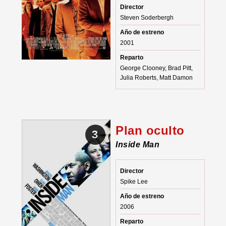
Director
Steven Soderbergh
Año de estreno
2001
Reparto
George Clooney, Brad Pitt,
Julia Roberts, Matt Damon
Plan oculto
3
Inside Man
Director
Spike Lee
Año de estreno
2006
Reparto