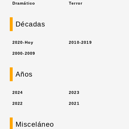
Dramático
Terror
Décadas
2020-Hoy
2010-2019
2000-2009
Años
2024
2023
2022
2021
Misceláneo