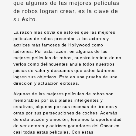
que algunas de las mejores películas
de robos logran crear, es la clave de
su éxito.
La razón más obvia de esto es que las mejores
películas de robos presentan a los actores y
actrices más famosos de Hollywood como
ladrones. Por esta razón, en algunas de las
mejores películas de robos, nuestro instinto de no
verlos como delincuentes anula todos nuestros
juicios de valor y deseamos que estos ladrones
logren sus objetivos. Esta es una prueba de una
dirección y actuación exitosas.
Algunas de las mejores películas de robos son
memorables por sus planes inteligentes y
creativos, algunas por sus escenas de tiroteos y
otras por sus persecuciones de coches. Además
de esta acción y emoción, tenemos la oportunidad
de ver actores y actrices ganadores del Óscar en
casi todas estas películas. Con estas