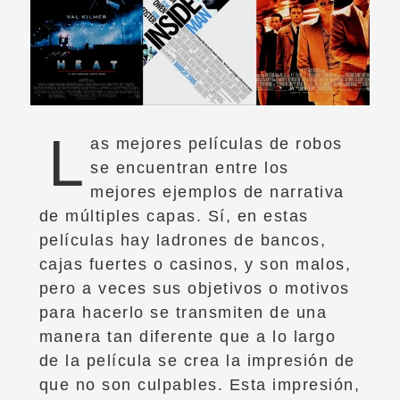
L
as mejores películas de robos
se encuentran entre los
mejores ejemplos de narrativa
de múltiples capas. Sí, en estas
películas hay ladrones de bancos,
cajas fuertes o casinos, y son malos,
pero a veces sus objetivos o motivos
para hacerlo se transmiten de una
manera tan diferente que a lo largo
de la película se crea la impresión de
que no son culpables. Esta impresión,