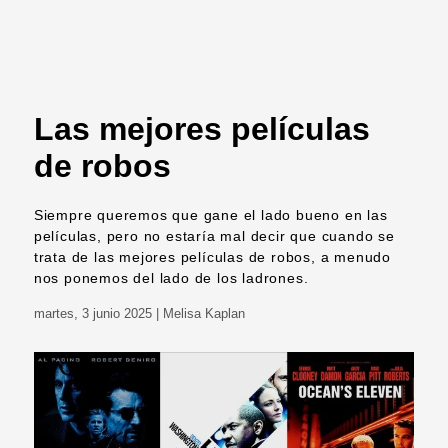
Las mejores películas
de robos
Siempre queremos que gane el lado bueno en las
películas, pero no estaría mal decir que cuando se
trata de las mejores películas de robos, a menudo
nos ponemos del lado de los ladrones.
martes, 3 junio 2025
| Melisa Kaplan