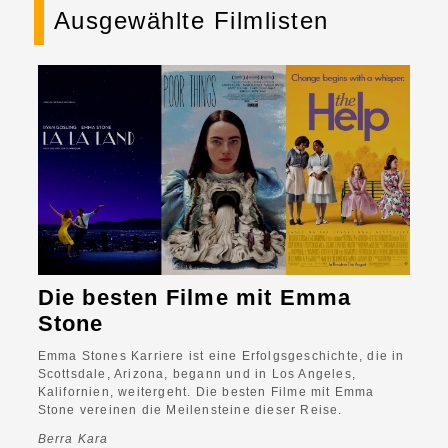
Ausgewählte Filmlisten
Die besten Filme mit Emma
Stone
Emma Stones Karriere ist eine Erfolgsgeschichte, die in
Scottsdale, Arizona, begann und in Los Angeles,
Kalifornien, weitergeht. Die besten Filme mit Emma
Stone vereinen die Meilensteine dieser Reise.
Berra Kara