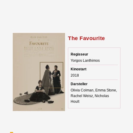
The Favourite
Regisseur
Yorgos Lanthimos
Kinostart
2018
Darsteller
Olivia Colman, Emma Stone,
Rachel Weisz, Nicholas
Hoult