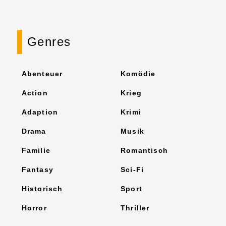
Genres
Abenteuer
Komödie
Action
Krieg
Adaption
Krimi
Drama
Musik
Familie
Romantisch
Fantasy
Sci-Fi
Historisch
Sport
Horror
Thriller