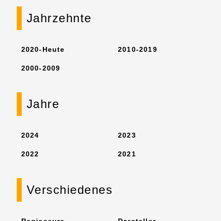
Jahrzehnte
2020-Heute
2010-2019
2000-2009
Jahre
2024
2023
2022
2021
Verschiedenes
Regisseure
Darsteller