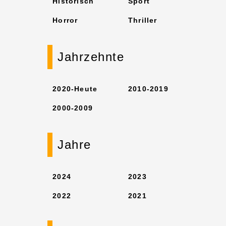
Historisch
Sport
Horror
Thriller
Jahrzehnte
2020-Heute
2010-2019
2000-2009
Jahre
2024
2023
2022
2021