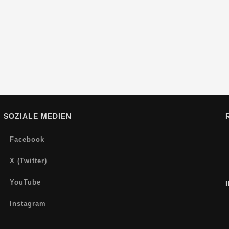
SOZIALE MEDIEN
Facebook
X (Twitter)
YouTube
Instagram