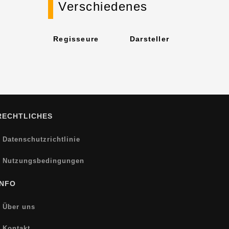
Verschiedenes
Regisseure
Darsteller
RECHTLICHES
Datenschutzrichtlinie
Nutzungsbedingungen
INFO
Über uns
Kontakt