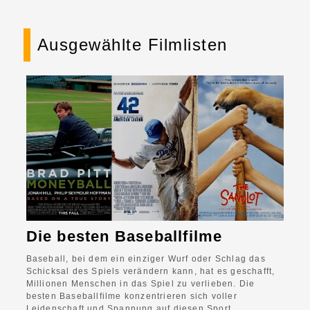
Ausgewählte Filmlisten
Die besten Baseballfilme
Baseball, bei dem ein einziger Wurf oder Schlag das
Schicksal des Spiels verändern kann, hat es geschafft,
Millionen Menschen in das Spiel zu verlieben. Die
besten Baseballfilme konzentrieren sich voller
Leidenschaft und Spannung auf diesen Sport.