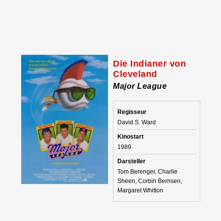
Die Indianer von
Cleveland
Major League
Regisseur
David S. Ward
Kinostart
1989
Darsteller
Tom Berenger, Charlie
Sheen, Corbin Bernsen,
Margaret Whitton