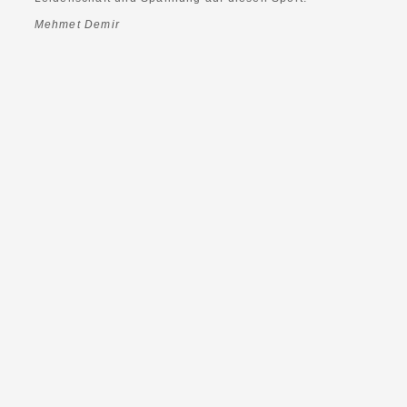
Mehmet Demir