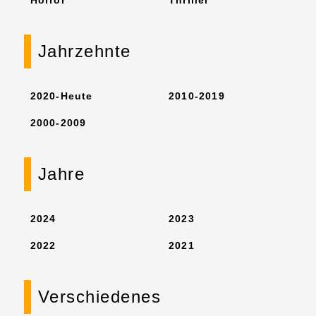
Jahrzehnte
2020-Heute
2010-2019
2000-2009
Jahre
2024
2023
2022
2021
Verschiedenes