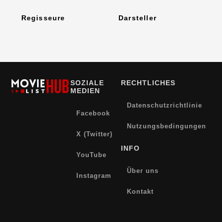
Regisseure
Darsteller
SOZIALE
RECHTLICHES
MEDIEN
Datenschutzrichtlinie
Facebook
Nutzungsbedingungen
X (Twitter)
INFO
YouTube
Über uns
Instagram
Kontakt