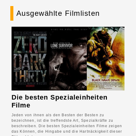
Ausgewählte Filmlisten
Die besten Spezialeinheiten
Filme
Jeden von ihnen als den Besten der Besten zu
bezeichnen, ist die treffendste Art, Spezialkräfte zu
beschreiben. Die besten Spezialeinheiten Filme zeigen
das Können, die Hingabe und die Hartnäckigkeit dieser