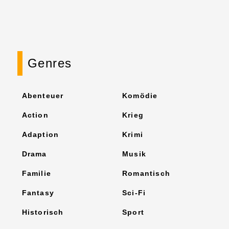
Genres
Abenteuer
Komödie
Action
Krieg
Adaption
Krimi
Drama
Musik
Familie
Romantisch
Fantasy
Sci-Fi
Historisch
Sport