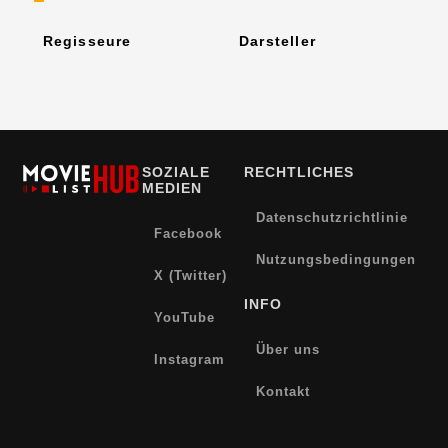
Regisseure
Darsteller
SOZIALE
RECHTLICHES
MEDIEN
Datenschutzrichtlinie
Facebook
Nutzungsbedingungen
X (Twitter)
INFO
YouTube
Über uns
Instagram
Kontakt