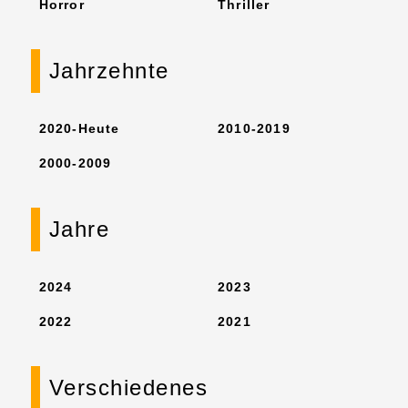
Horror
Thriller
Jahrzehnte
2020-Heute
2010-2019
2000-2009
Jahre
2024
2023
2022
2021
Verschiedenes