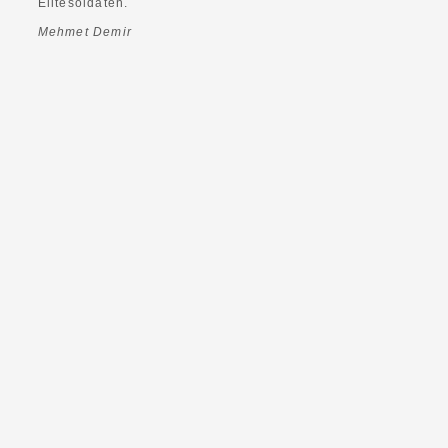
Elitesoldaten.
Mehmet Demir