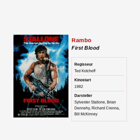
Rambo
First Blood
Regisseur
Ted Kotcheff
Kinostart
1982
Darsteller
Sylvester Stallone, Brian
Dennehy, Richard Crenna,
Bill McKinney