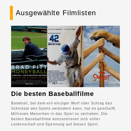
Ausgewählte Filmlisten
Die besten Baseballfilme
Baseball, bei dem ein einziger Wurf oder Schlag das
Schicksal des Spiels verändern kann, hat es geschafft,
Millionen Menschen in das Spiel zu verlieben. Die
besten Baseballfilme konzentrieren sich voller
Leidenschaft und Spannung auf diesen Sport.