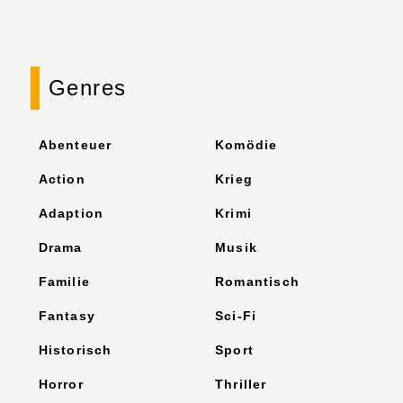
Genres
Abenteuer
Komödie
Action
Krieg
Adaption
Krimi
Drama
Musik
Familie
Romantisch
Fantasy
Sci-Fi
Historisch
Sport
Horror
Thriller