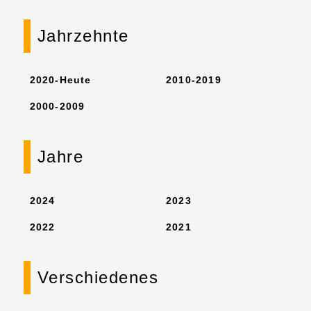
Jahrzehnte
2020-Heute
2010-2019
2000-2009
Jahre
2024
2023
2022
2021
Verschiedenes