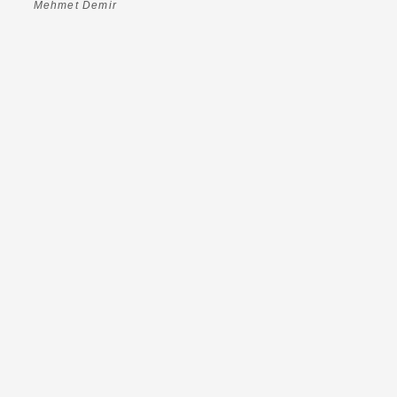
Mehmet Demir