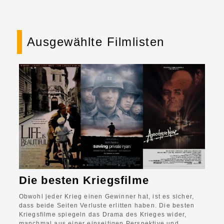
Ausgewählte Filmlisten
Die besten Kriegsfilme
Obwohl jeder Krieg einen Gewinner hat, ist es sicher,
dass beide Seiten Verluste erlitten haben. Die besten
Kriegsfilme spiegeln das Drama des Krieges wider,
manchmal aus einer einseitigen Perspektive und