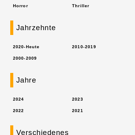
Horror
Thriller
Jahrzehnte
2020-Heute
2010-2019
2000-2009
Jahre
2024
2023
2022
2021
Verschiedenes