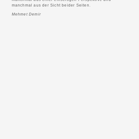
manchmal aus der Sicht beider Seiten.
Mehmet Demir