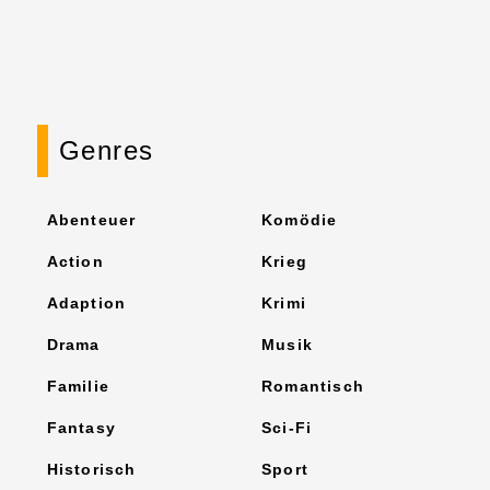
Genres
Abenteuer
Komödie
Action
Krieg
Adaption
Krimi
Drama
Musik
Familie
Romantisch
Fantasy
Sci-Fi
Historisch
Sport