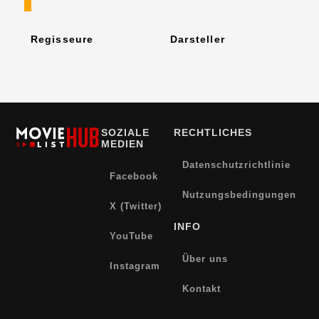
Regisseure
Darsteller
SOZIALE
RECHTLICHES
MEDIEN
Datenschutzrichtlinie
Facebook
Nutzungsbedingungen
X (Twitter)
INFO
YouTube
Über uns
Instagram
Kontakt