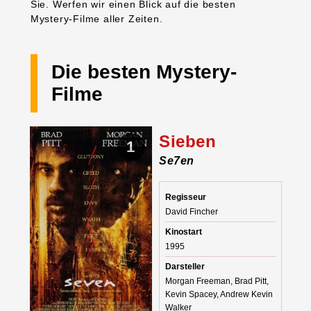
Sie. Werfen wir einen Blick auf die besten
Mystery-Filme aller Zeiten.
Die besten Mystery-
Filme
Sieben
1
Se7en
Regisseur
David Fincher
Kinostart
1995
Darsteller
Morgan Freeman, Brad Pitt,
Kevin Spacey, Andrew Kevin
Walker