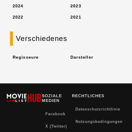
2024
2023
2022
2021
Verschiedenes
Regisseure
Darsteller
SOZIALE
RECHTLICHES
MEDIEN
Datenschutzrichtlinie
Facebook
Nutzungsbedingungen
X (Twitter)