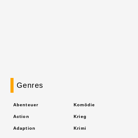
Genres
Abenteuer
Komödie
Action
Krieg
Adaption
Krimi