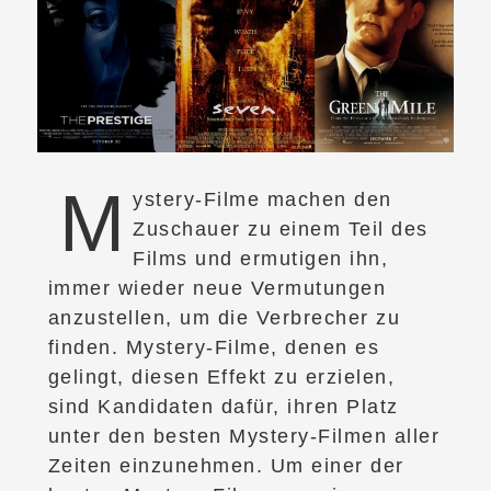
M
ystery-Filme machen den
Zuschauer zu einem Teil des
Films und ermutigen ihn,
immer wieder neue Vermutungen
anzustellen, um die Verbrecher zu
finden. Mystery-Filme, denen es
gelingt, diesen Effekt zu erzielen,
sind Kandidaten dafür, ihren Platz
unter den besten Mystery-Filmen aller
Zeiten einzunehmen. Um einer der