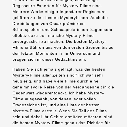
Regisseure Experten für Mystery-Filme sind.
Mehrere Werke einiger legendärer Regisseure
gehören zu den besten Mysteryfilmen. Auch die
Darbietungen von Oscar-prämierten
Schauspielern und Schauspielerinnen tragen sehr
effektiv dazu bei, manche Mystery-Filme
unvergesslich zu machen. Die besten Mystery-
Filme entführen uns von den ersten Szenen bis zu
den letzten Momenten in ihr Universum und
prägen sich in unser Gedächtnis ein.
Haben Sie sich jemals gefragt, was die besten
Mystery-Filme aller Zeiten sind? Ich war sehr
neugierig, und habe viele Filme durch eine
geheimnisvolle Reise von der Vergangenheit in die
Gegenwart wiederentdeckt. Ich habe Mystery-
Filme ausgewählt, von denen jeder vollen
Fragezeichen ist, und eine Liste der besten
Mystery-Filme erstellt. Wenn Sie Teil des Films
sein und dabei Ihr Gehirn ermüden möchten, sind
die besten Mystery-Filme genau das Richtige für