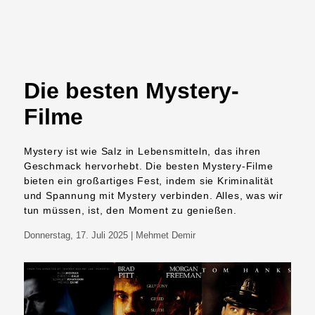
Die besten Mystery-
Filme
Mystery ist wie Salz in Lebensmitteln, das ihren
Geschmack hervorhebt. Die besten Mystery-Filme
bieten ein großartiges Fest, indem sie Kriminalität
und Spannung mit Mystery verbinden. Alles, was wir
tun müssen, ist, den Moment zu genießen.
Donnerstag, 17. Juli 2025
| Mehmet Demir