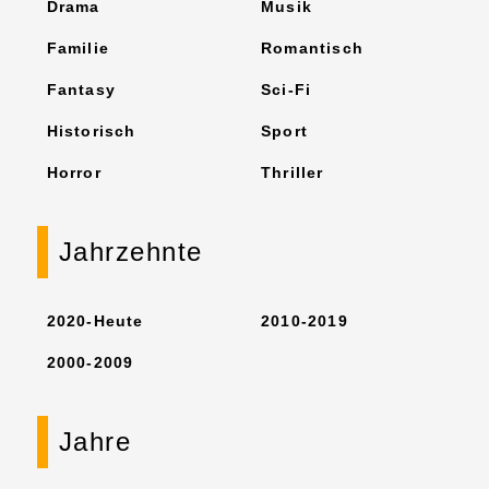
Drama
Musik
Familie
Romantisch
Fantasy
Sci-Fi
Historisch
Sport
Horror
Thriller
Jahrzehnte
2020-Heute
2010-2019
2000-2009
Jahre