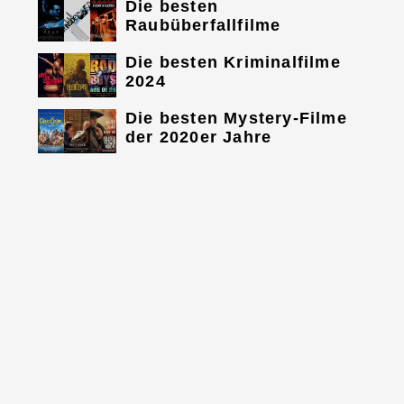
Die besten
Raubüberfallfilme
Die besten Kriminalfilme
2024
Die besten Mystery-Filme
der 2020er Jahre