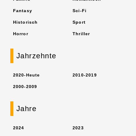
Fantasy
Sci-Fi
Historisch
Sport
Horror
Thriller
Jahrzehnte
2020-Heute
2010-2019
2000-2009
Jahre
2024
2023