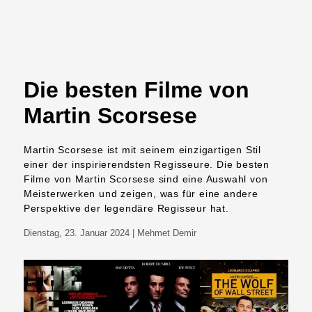
Die besten Filme von
Martin Scorsese
Martin Scorsese ist mit seinem einzigartigen Stil
einer der inspirierendsten Regisseure. Die besten
Filme von Martin Scorsese sind eine Auswahl von
Meisterwerken und zeigen, was für eine andere
Perspektive der legendäre Regisseur hat.
Dienstag, 23. Januar 2024
| Mehmet Demir