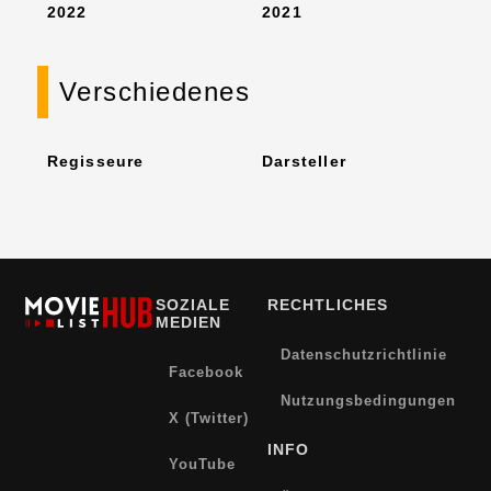
2022
2021
Verschiedenes
Regisseure
Darsteller
SOZIALE
RECHTLICHES
MEDIEN
Datenschutzrichtlinie
Facebook
Nutzungsbedingungen
X (Twitter)
INFO
YouTube