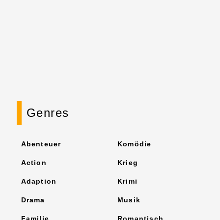
Genres
Abenteuer
Komödie
Action
Krieg
Adaption
Krimi
Drama
Musik
Familie
Romantisch