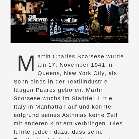
M
artin Charles Scorsese wurde
am 17. November 1941 in
Queens, New York City, als
Sohn eines in der Textilindustrie
tätigen Paares geboren. Martin
Scorsese wuchs im Stadtteil Little
Italy in Manhattan auf und konnte
aufgrund seines Asthmas keine Zeit
mit anderen Kindern verbringen. Dies
führte jedoch dazu, dass seine