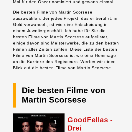
Mal für den Oscar nominiert und gewann einmal.
Die besten Filme von Martin Scorsese
auszuwählen, der jedes Projekt, das er berührt, in
Gold verwandelt, ist wie eine Entscheidung in
einem Juweliergeschäft. Ich habe für Sie die
besten Filme von Martin Scorsese aufgelistet,
einige davon sind Meisterwerke, die zu den besten
Filmen aller Zeiten zählen. Diese Liste der besten
Filme von Martin Scorsese ist wie eine Hommage
an die Karriere des Regisseurs. Werfen wir einen
Blick auf die besten Filme von Martin Scorsese.
Die besten Filme von
Martin Scorsese
GoodFellas -
1
Drei