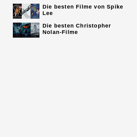
Die besten Filme von Spike
Lee
Die besten Christopher
Nolan-Filme