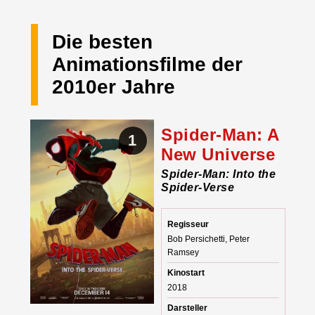
Die besten
Animationsfilme der
2010er Jahre
Spider-Man: A
1
New Universe
Spider-Man: Into the
Spider-Verse
Regisseur
Bob Persichetti, Peter
Ramsey
Kinostart
2018
Darsteller