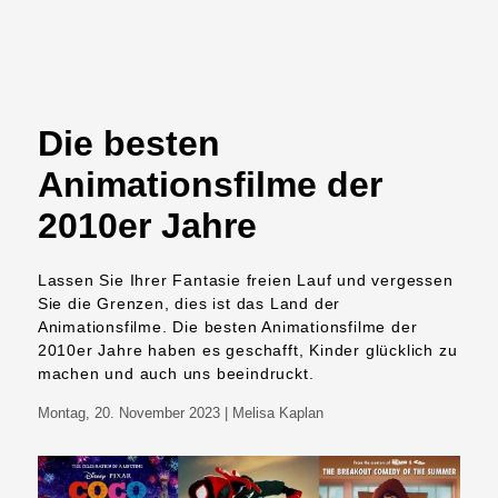
Die besten
Animationsfilme der
2010er Jahre
Lassen Sie Ihrer Fantasie freien Lauf und vergessen
Sie die Grenzen, dies ist das Land der
Animationsfilme. Die besten Animationsfilme der
2010er Jahre haben es geschafft, Kinder glücklich zu
machen und auch uns beeindruckt.
Montag, 20. November 2023
| Melisa Kaplan