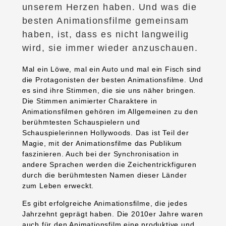
unserem Herzen haben. Und was die
besten Animationsfilme gemeinsam
haben, ist, dass es nicht langweilig
wird, sie immer wieder anzuschauen.
Mal ein Löwe, mal ein Auto und mal ein Fisch sind
die Protagonisten der besten Animationsfilme. Und
es sind ihre Stimmen, die sie uns näher bringen.
Die Stimmen animierter Charaktere in
Animationsfilmen gehören im Allgemeinen zu den
berühmtesten Schauspielern und
Schauspielerinnen Hollywoods. Das ist Teil der
Magie, mit der Animationsfilme das Publikum
faszinieren. Auch bei der Synchronisation in
andere Sprachen werden die Zeichentrickfiguren
durch die berühmtesten Namen dieser Länder
zum Leben erweckt.
Es gibt erfolgreiche Animationsfilme, die jedes
Jahrzehnt geprägt haben. Die 2010er Jahre waren
auch für den Animationsfilm eine produktive und