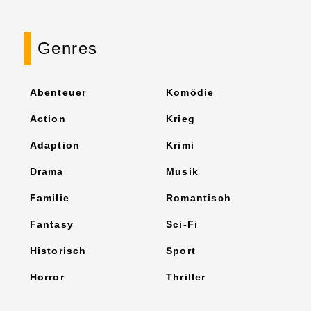
Genres
Abenteuer
Komödie
Action
Krieg
Adaption
Krimi
Drama
Musik
Familie
Romantisch
Fantasy
Sci-Fi
Historisch
Sport
Horror
Thriller