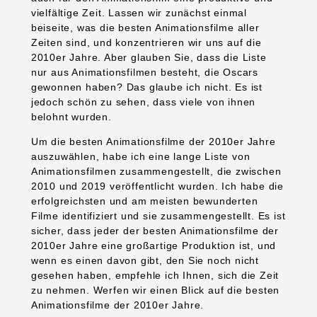
vielfältige Zeit. Lassen wir zunächst einmal
beiseite, was die besten Animationsfilme aller
Zeiten sind, und konzentrieren wir uns auf die
2010er Jahre. Aber glauben Sie, dass die Liste
nur aus Animationsfilmen besteht, die Oscars
gewonnen haben? Das glaube ich nicht. Es ist
jedoch schön zu sehen, dass viele von ihnen
belohnt wurden.
Um die besten Animationsfilme der 2010er Jahre
auszuwählen, habe ich eine lange Liste von
Animationsfilmen zusammengestellt, die zwischen
2010 und 2019 veröffentlicht wurden. Ich habe die
erfolgreichsten und am meisten bewunderten
Filme identifiziert und sie zusammengestellt. Es ist
sicher, dass jeder der besten Animationsfilme der
2010er Jahre eine großartige Produktion ist, und
wenn es einen davon gibt, den Sie noch nicht
gesehen haben, empfehle ich Ihnen, sich die Zeit
zu nehmen. Werfen wir einen Blick auf die besten
Animationsfilme der 2010er Jahre.