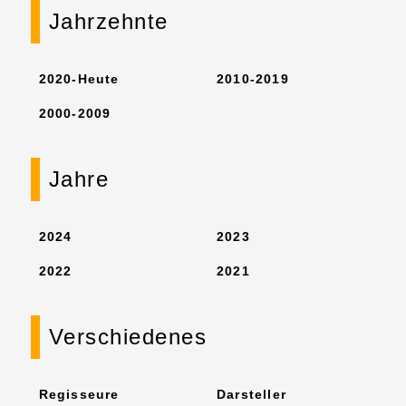
Jahrzehnte
2020-Heute
2010-2019
2000-2009
Jahre
2024
2023
2022
2021
Verschiedenes
Regisseure
Darsteller