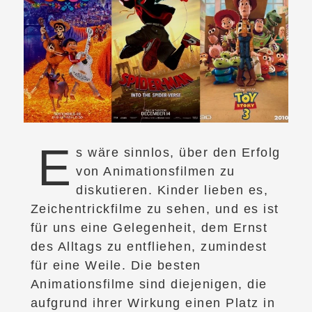
E
s wäre sinnlos, über den Erfolg
von Animationsfilmen zu
diskutieren. Kinder lieben es,
Zeichentrickfilme zu sehen, und es ist
für uns eine Gelegenheit, dem Ernst
des Alltags zu entfliehen, zumindest
für eine Weile. Die besten
Animationsfilme sind diejenigen, die
aufgrund ihrer Wirkung einen Platz in